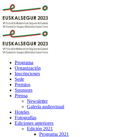
Programa
Organización
Inscripciones
Sede
Premios
Sponsors
Prensa
Newsletter
Galería audiovisual
Hoteles
Fotografías
Ediciones anteriores
Edición 2021
Programa 2021