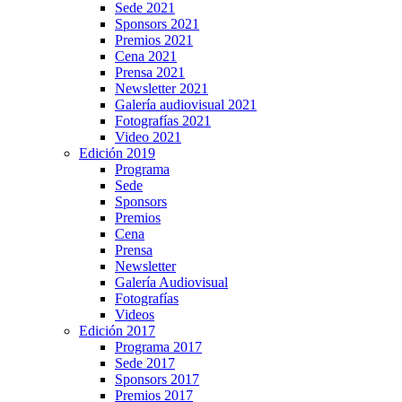
Sede 2021
Sponsors 2021
Premios 2021
Cena 2021
Prensa 2021
Newsletter 2021
Galería audiovisual 2021
Fotografías 2021
Video 2021
Edición 2019
Programa
Sede
Sponsors
Premios
Cena
Prensa
Newsletter
Galería Audiovisual
Fotografías
Videos
Edición 2017
Programa 2017
Sede 2017
Sponsors 2017
Premios 2017