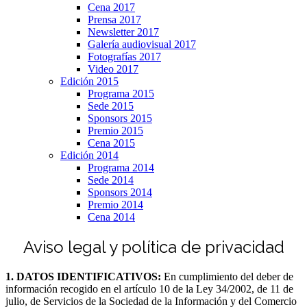
Cena 2017
Prensa 2017
Newsletter 2017
Galería audiovisual 2017
Fotografías 2017
Video 2017
Edición 2015
Programa 2015
Sede 2015
Sponsors 2015
Premio 2015
Cena 2015
Edición 2014
Programa 2014
Sede 2014
Sponsors 2014
Premio 2014
Cena 2014
Aviso legal y política de privacidad
1. DATOS IDENTIFICATIVOS:
En cumplimiento del deber de
información recogido en el artículo 10 de la Ley 34/2002, de 11 de
julio, de Servicios de la Sociedad de la Información y del Comercio