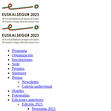
Programa
Organización
Inscripciones
Sede
Premios
Sponsors
Prensa
Newsletter
Galería audiovisual
Hoteles
Fotografías
Ediciones anteriores
Edición 2021
Programa 2021