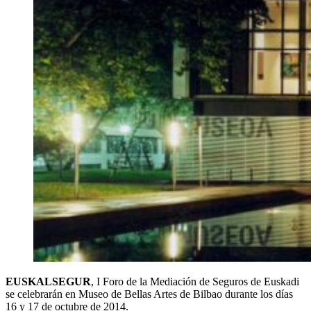
EUSKALSEGUR
, I Foro de la Mediación de Seguros de Euskadi
se celebrarán en Museo de Bellas Artes de Bilbao durante los días
16 y 17 de octubre de 2014.