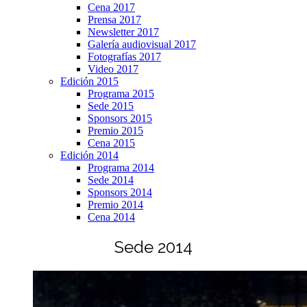
Cena 2017
Prensa 2017
Newsletter 2017
Galería audiovisual 2017
Fotografías 2017
Video 2017
Edición 2015
Programa 2015
Sede 2015
Sponsors 2015
Premio 2015
Cena 2015
Edición 2014
Programa 2014
Sede 2014
Sponsors 2014
Premio 2014
Cena 2014
Sede 2014