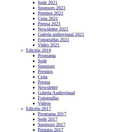
Sede 2021
Sponsors 2021
Premios 2021
Cena 2021
Prensa 2021
Newsletter 2021
Galería audiovisual 2021
Fotografías 2021
Video 2021
Edición 2019
Programa
Sede
Sponsors
Premios
Cena
Prensa
Newsletter
Galería Audiovisual
Fotografías
Videos
Edición 2017
Programa 2017
Sede 2017
Sponsors 2017
Premios 2017