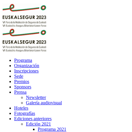
Programa
Organización
Inscripciones
Sede
Premios
Sponsors
Prensa
Newsletter
Galería audiovisual
Hoteles
Fotografías
Ediciones anteriores
Edición 2021
Programa 2021