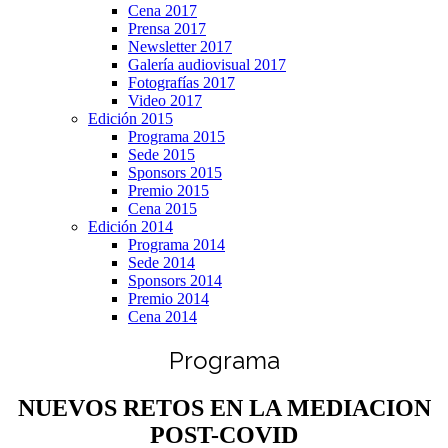
Cena 2017
Prensa 2017
Newsletter 2017
Galería audiovisual 2017
Fotografías 2017
Video 2017
Edición 2015
Programa 2015
Sede 2015
Sponsors 2015
Premio 2015
Cena 2015
Edición 2014
Programa 2014
Sede 2014
Sponsors 2014
Premio 2014
Cena 2014
Programa
NUEVOS RETOS EN LA MEDIACION
POST-COVID