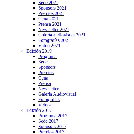
Sede 2021
Sponsors 2021
Premios 2021
Cena 2021
Prensa 2021
Newsletter 2021
Galería audiovisual 2021
Fotografías 2021
Video 2021
Edición 2019
Programa
Sede
Sponsors
Premios
Cena
Prensa
Newsletter
Galería Audiovisual
Fotografías
Videos
Edición 2017
Programa 2017
Sede 2017
Sponsors 2017
Premios 2017