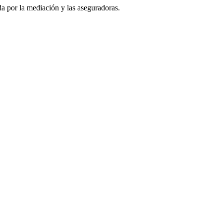
da por la mediación y las aseguradoras.