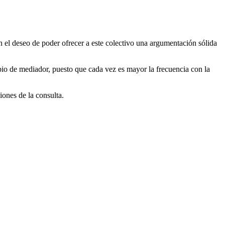
el deseo de poder ofrecer a este colectivo una argumentación sólida
bio de mediador, puesto que cada vez es mayor la frecuencia con la
iones de la consulta.