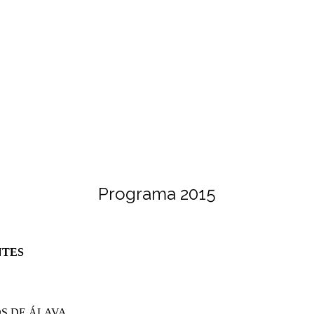
Programa 2015
NTES
S DE ÁLAVA