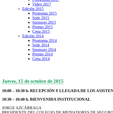
Video 2017
Edición 2015
Programa 2015
Sede 2015
Sponsors 2015
Premio 2015
Cena 2015
Edición 2014
Programa 2014
Sede 2014
Sponsors 2014
Premio 2014
Cena 2014
Jueves, 15 de octubre de 2015
10:00 – 10:30 h. RECEPCIÓN Y LLEGADA DE LOS ASISTE
10:30 – 10:40 h. BIENVENIDA INSTITUCIONAL
JORGE AZCÁRRAGA
PRESIDENTE DEL COLEGIO DE MEDIADORES DE SEGURO