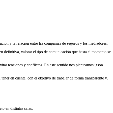
cación y la relación entre las compañías de seguros y los mediadores.
en definitiva, valorar el tipo de comunicación que hasta el momento se
vitar tensiones y conflictos. En este sentido nos planteamos: ¿son
ener en cuenta, con el objetivo de trabajar de forma transparente y,
lo en distintas salas.