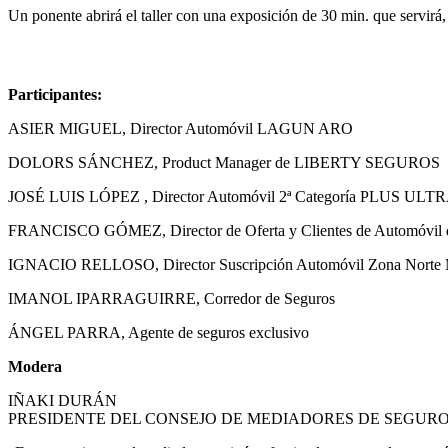
Un ponente abrirá el taller con una exposición de 30 min. que servirá
Participantes:
ASIER MIGUEL, Director Automóvil LAGUN ARO
DOLORS SÁNCHEZ, Product Manager de LIBERTY SEGUROS
JOSÉ LUIS LÓPEZ , Director Automóvil 2ª Categoría PLUS ULT
FRANCISCO GÓMEZ, Director de Oferta y Clientes de Automóvi
IGNACIO RELLOSO, Director Suscripción Automóvil Zona Nor
IMANOL IPARRAGUIRRE, Corredor de Seguros
ÁNGEL PARRA, Agente de seguros exclusivo
Modera
IÑAKI DURÁN
PRESIDENTE DEL CONSEJO DE MEDIADORES DE SEGURO