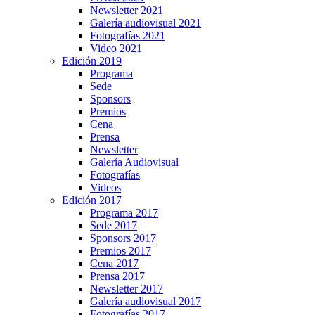
Newsletter 2021
Galería audiovisual 2021
Fotografías 2021
Video 2021
Edición 2019
Programa
Sede
Sponsors
Premios
Cena
Prensa
Newsletter
Galería Audiovisual
Fotografías
Videos
Edición 2017
Programa 2017
Sede 2017
Sponsors 2017
Premios 2017
Cena 2017
Prensa 2017
Newsletter 2017
Galería audiovisual 2017
Fotografías 2017