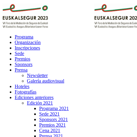
Programa
Organización
Inscripciones
Sede
Premios
Sponsors
Prensa
Newsletter
Galería audiovisual
Hoteles
Fotografías
Ediciones anteriores
Edición 2021
Programa 2021
Sede 2021
Sponsors 2021
Premios 2021
Cena 2021
Prensa 2021