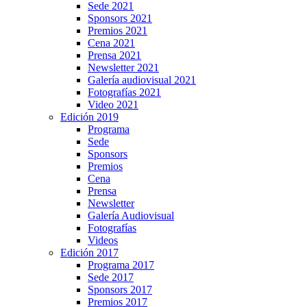
Sede 2021
Sponsors 2021
Premios 2021
Cena 2021
Prensa 2021
Newsletter 2021
Galería audiovisual 2021
Fotografías 2021
Video 2021
Edición 2019
Programa
Sede
Sponsors
Premios
Cena
Prensa
Newsletter
Galería Audiovisual
Fotografías
Videos
Edición 2017
Programa 2017
Sede 2017
Sponsors 2017
Premios 2017