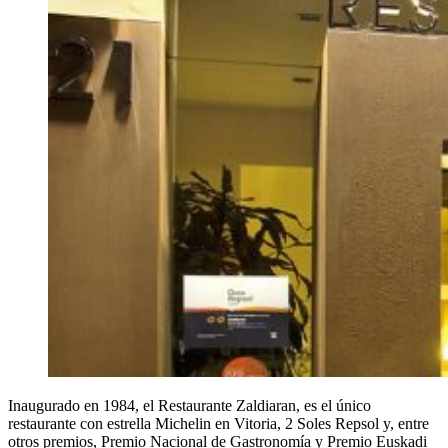
Inaugurado en 1984, el Restaurante Zaldiaran, es el único
restaurante con estrella Michelin en Vitoria, 2 Soles Repsol y, entre
otros premios, Premio Nacional de Gastronomía y Premio Euskadi