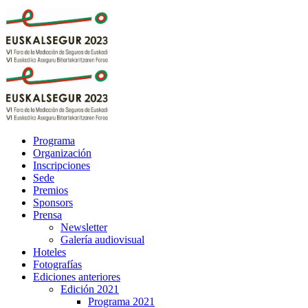
Programa
Organización
Inscripciones
Sede
Premios
Sponsors
Prensa
Newsletter
Galería audiovisual
Hoteles
Fotografías
Ediciones anteriores
Edición 2021
Programa 2021