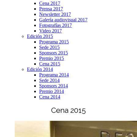
Cena 2017
Prensa 2017
Newsletter 2017
Galería audiovisual 2017
Fotografías 2017
Video 2017
Edición 2015
Programa 2015
Sede 2015
Sponsors 2015
Premio 2015
Cena 2015
Edición 2014
Programa 2014
Sede 2014
Sponsors 2014
Premio 2014
Cena 2014
Cena 2015