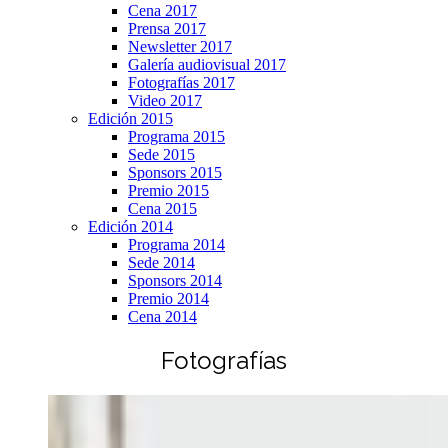
Cena 2017
Prensa 2017
Newsletter 2017
Galería audiovisual 2017
Fotografías 2017
Video 2017
Edición 2015
Programa 2015
Sede 2015
Sponsors 2015
Premio 2015
Cena 2015
Edición 2014
Programa 2014
Sede 2014
Sponsors 2014
Premio 2014
Cena 2014
Fotografías