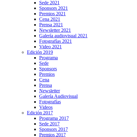
Sede 2021
Sponsors 2021
Premios 2021
Cena 2021
Prensa 2021
Newsletter 2021
Galería audiovisual 2021
Fotografías 2021
Video 2021
Edición 2019
Programa
Sede
Sponsors
Premios
Cena
Prensa
Newsletter
Galería Audiovisual
Fotografías
Videos
Edición 2017
Programa 2017
Sede 2017
Sponsors 2017
Premios 2017