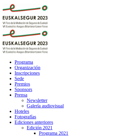
Programa
Organización
Inscripciones
Sede
Premios
Sponsors
Prensa
Newsletter
Galería audiovisual
Hoteles
Fotografías
Ediciones anteriores
Edición 2021
Programa 2021