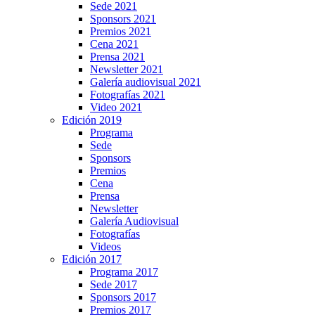
Sede 2021
Sponsors 2021
Premios 2021
Cena 2021
Prensa 2021
Newsletter 2021
Galería audiovisual 2021
Fotografías 2021
Video 2021
Edición 2019
Programa
Sede
Sponsors
Premios
Cena
Prensa
Newsletter
Galería Audiovisual
Fotografías
Videos
Edición 2017
Programa 2017
Sede 2017
Sponsors 2017
Premios 2017