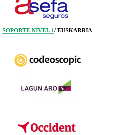
SOPORTE NIVEL 1
/ EUSKARRIA