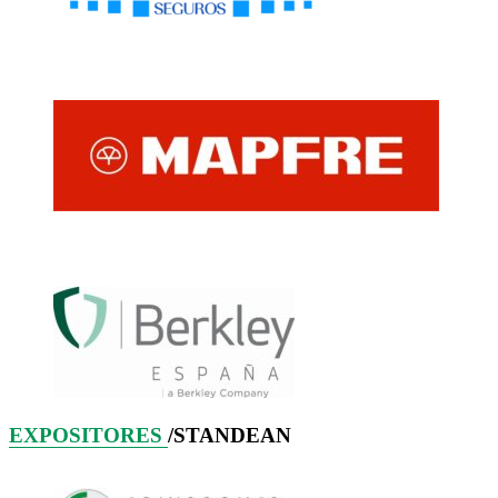
EXPOSITORES
/STANDEAN