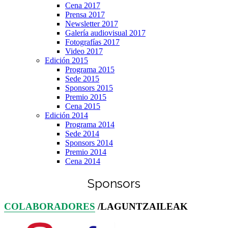
Cena 2017
Prensa 2017
Newsletter 2017
Galería audiovisual 2017
Fotografías 2017
Video 2017
Edición 2015
Programa 2015
Sede 2015
Sponsors 2015
Premio 2015
Cena 2015
Edición 2014
Programa 2014
Sede 2014
Sponsors 2014
Premio 2014
Cena 2014
Sponsors
COLABORADORES
/LAGUNTZAILEAK