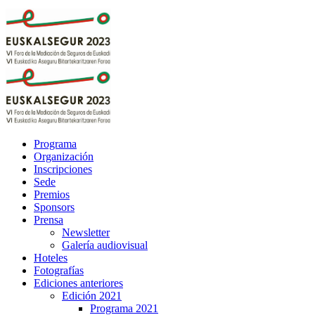
Programa
Organización
Inscripciones
Sede
Premios
Sponsors
Prensa
Newsletter
Galería audiovisual
Hoteles
Fotografías
Ediciones anteriores
Edición 2021
Programa 2021