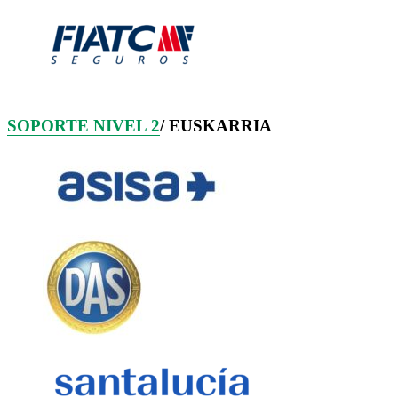
SOPORTE NIVEL 2
/ EUSKARRIA