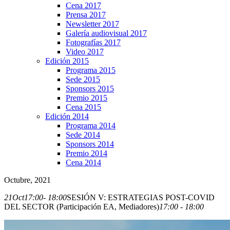
Cena 2017
Prensa 2017
Newsletter 2017
Galería audiovisual 2017
Fotografías 2017
Video 2017
Edición 2015
Programa 2015
Sede 2015
Sponsors 2015
Premio 2015
Cena 2015
Edición 2014
Programa 2014
Sede 2014
Sponsors 2014
Premio 2014
Cena 2014
Octubre, 2021
21
Oct
17:00
- 18:00
SESIÓN V: ESTRATEGIAS POST-COVID
DEL SECTOR (Participación EA, Mediadores)
17:00 - 18:00