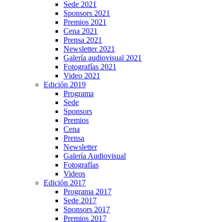
Sede 2021
Sponsors 2021
Premios 2021
Cena 2021
Prensa 2021
Newsletter 2021
Galería audiovisual 2021
Fotografías 2021
Video 2021
Edición 2019
Programa
Sede
Sponsors
Premios
Cena
Prensa
Newsletter
Galería Audiovisual
Fotografías
Videos
Edición 2017
Programa 2017
Sede 2017
Sponsors 2017
Premios 2017