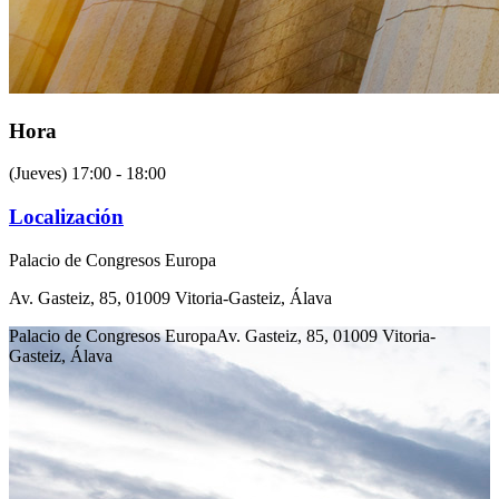
Hora
(Jueves) 17:00 - 18:00
Localización
Palacio de Congresos Europa
Av. Gasteiz, 85, 01009 Vitoria-Gasteiz, Álava
Palacio de Congresos Europa
Av. Gasteiz, 85, 01009 Vitoria-
Gasteiz, Álava