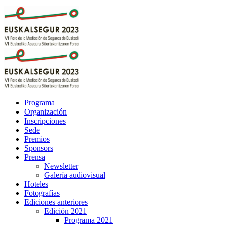
Programa
Organización
Inscripciones
Sede
Premios
Sponsors
Prensa
Newsletter
Galería audiovisual
Hoteles
Fotografías
Ediciones anteriores
Edición 2021
Programa 2021