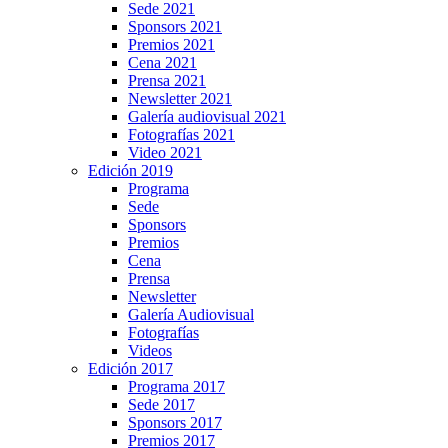
Sede 2021
Sponsors 2021
Premios 2021
Cena 2021
Prensa 2021
Newsletter 2021
Galería audiovisual 2021
Fotografías 2021
Video 2021
Edición 2019
Programa
Sede
Sponsors
Premios
Cena
Prensa
Newsletter
Galería Audiovisual
Fotografías
Videos
Edición 2017
Programa 2017
Sede 2017
Sponsors 2017
Premios 2017