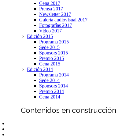
Cena 2017
Prensa 2017
Newsletter 2017
Galería audiovisual 2017
Fotografías 2017
Video 2017
Edición 2015
Programa 2015
Sede 2015
Sponsors 2015
Premio 2015
Cena 2015
Edición 2014
Programa 2014
Sede 2014
Sponsors 2014
Premio 2014
Cena 2014
Contenidos en construcción