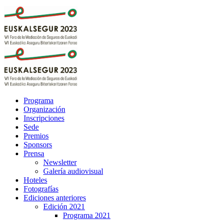
Programa
Organización
Inscripciones
Sede
Premios
Sponsors
Prensa
Newsletter
Galería audiovisual
Hoteles
Fotografías
Ediciones anteriores
Edición 2021
Programa 2021