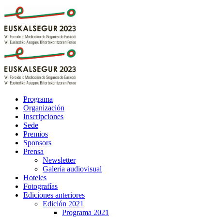
Programa
Organización
Inscripciones
Sede
Premios
Sponsors
Prensa
Newsletter
Galería audiovisual
Hoteles
Fotografías
Ediciones anteriores
Edición 2021
Programa 2021