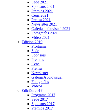
Sede 2021
Sponsors 2021
Premios 2021
Cena 2021
Prensa 2021
Newsletter 2021
Galería audiovisual 2021
Fotografías 2021
Video 2021
Edición 2019
Programa
Sede
Sponsors
Premios
Cena
Prensa
Newsletter
Galería Audiovisual
Fotografías
Videos
Edición 2017
Programa 2017
Sede 2017
Sponsors 2017
Premios 2017