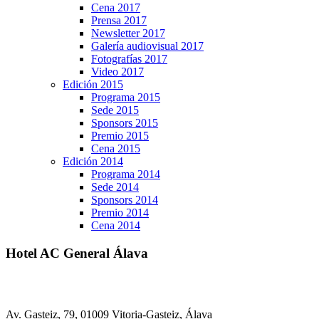
Cena 2017
Prensa 2017
Newsletter 2017
Galería audiovisual 2017
Fotografías 2017
Video 2017
Edición 2015
Programa 2015
Sede 2015
Sponsors 2015
Premio 2015
Cena 2015
Edición 2014
Programa 2014
Sede 2014
Sponsors 2014
Premio 2014
Cena 2014
Hotel AC General Álava
Av. Gasteiz, 79, 01009 Vitoria-Gasteiz, Álava