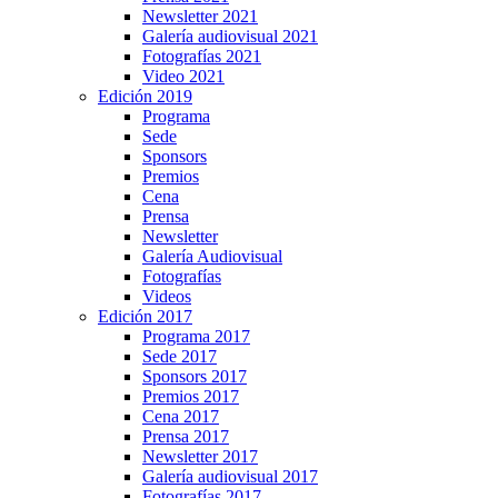
Newsletter 2021
Galería audiovisual 2021
Fotografías 2021
Video 2021
Edición 2019
Programa
Sede
Sponsors
Premios
Cena
Prensa
Newsletter
Galería Audiovisual
Fotografías
Videos
Edición 2017
Programa 2017
Sede 2017
Sponsors 2017
Premios 2017
Cena 2017
Prensa 2017
Newsletter 2017
Galería audiovisual 2017
Fotografías 2017