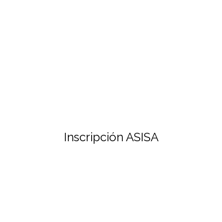
Inscripción ASISA