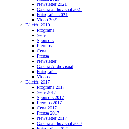
Newsletter 2021
Galería audiovisual 2021
Fotografías 2021
Video 2021
Edición 2019
Programa
Sede
Sponsors
Premios
Cena
Prensa
Newsletter
Galería Audiovisual
Fotografías
Videos
Edición 2017
Programa 2017
Sede 2017
Sponsors 2017
Premios 2017
Cena 2017
Prensa 2017
Newsletter 2017
Galería audiovisual 2017
Fotografías 2017