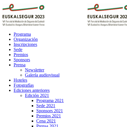
Programa
Organización
Inscripciones
Sede
Premios
Sponsors
Prensa
Newsletter
Galería audiovisual
Hoteles
Fotografías
Ediciones anteriores
Edición 2021
Programa 2021
Sede 2021
Sponsors 2021
Premios 2021
Cena 2021
Prensa 2021