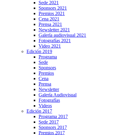
Sede 2021
Sponsors 2021
Premios 2021
Cena 2021
Prensa 2021
Newsletter 2021
Galería audiovisual 2021
Fotografías 2021
Video 2021
Edición 2019
Programa
Sede
Sponsors
Premios
Cena
Prensa
Newsletter
Galería Audiovisual
Fotografías
Videos
Edición 2017
Programa 2017
Sede 2017
Sponsors 2017
Premios 2017