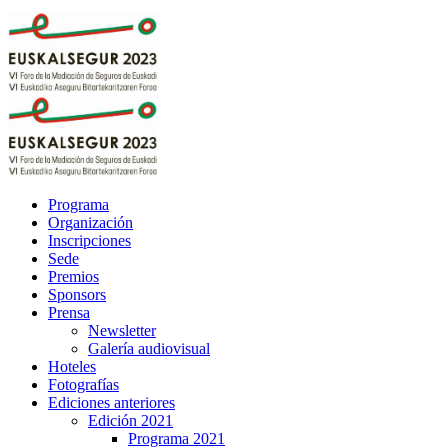
Programa
Organización
Inscripciones
Sede
Premios
Sponsors
Prensa
Newsletter
Galería audiovisual
Hoteles
Fotografías
Ediciones anteriores
Edición 2021
Programa 2021