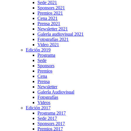
Sede 2021
Sponsors 2021
Premios 2021
Cena 2021
Prensa 2021
Newsletter 2021
Galería audiovisual 2021
Fotografías 2021
Video 2021
Edición 2019
Programa
Sede
Sponsors
Premios
Cena
Prensa
Newsletter
Galería Audiovisual
Fotografías
Videos
Edición 2017
Programa 2017
Sede 2017
Sponsors 2017
Premios 2017