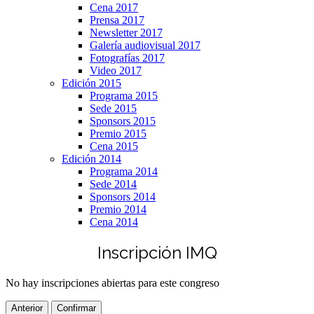
Cena 2017
Prensa 2017
Newsletter 2017
Galería audiovisual 2017
Fotografías 2017
Video 2017
Edición 2015
Programa 2015
Sede 2015
Sponsors 2015
Premio 2015
Cena 2015
Edición 2014
Programa 2014
Sede 2014
Sponsors 2014
Premio 2014
Cena 2014
Inscripción IMQ
No hay inscripciones abiertas para este congreso
Anterior
Confirmar