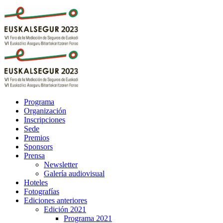
Programa
Organización
Inscripciones
Sede
Premios
Sponsors
Prensa
Newsletter
Galería audiovisual
Hoteles
Fotografías
Ediciones anteriores
Edición 2021
Programa 2021