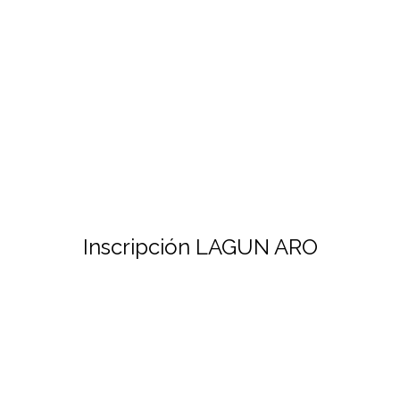
Inscripción LAGUN ARO