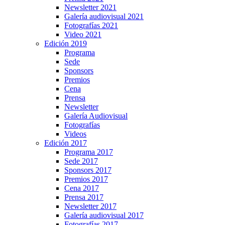
Newsletter 2021
Galería audiovisual 2021
Fotografías 2021
Video 2021
Edición 2019
Programa
Sede
Sponsors
Premios
Cena
Prensa
Newsletter
Galería Audiovisual
Fotografías
Videos
Edición 2017
Programa 2017
Sede 2017
Sponsors 2017
Premios 2017
Cena 2017
Prensa 2017
Newsletter 2017
Galería audiovisual 2017
Fotografías 2017