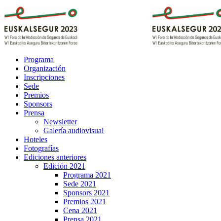
Programa
Organización
Inscripciones
Sede
Premios
Sponsors
Prensa
Newsletter
Galería audiovisual
Hoteles
Fotografías
Ediciones anteriores
Edición 2021
Programa 2021
Sede 2021
Sponsors 2021
Premios 2021
Cena 2021
Prensa 2021