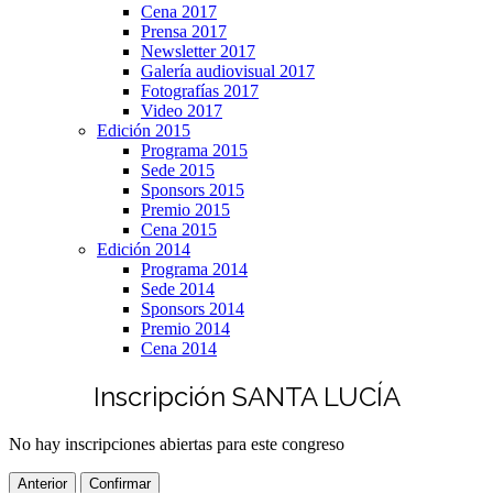
Cena 2017
Prensa 2017
Newsletter 2017
Galería audiovisual 2017
Fotografías 2017
Video 2017
Edición 2015
Programa 2015
Sede 2015
Sponsors 2015
Premio 2015
Cena 2015
Edición 2014
Programa 2014
Sede 2014
Sponsors 2014
Premio 2014
Cena 2014
Inscripción SANTA LUCÍA
No hay inscripciones abiertas para este congreso
Anterior
Confirmar