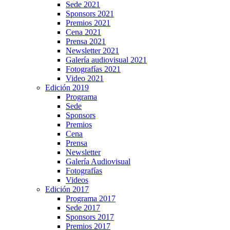
Sede 2021
Sponsors 2021
Premios 2021
Cena 2021
Prensa 2021
Newsletter 2021
Galería audiovisual 2021
Fotografías 2021
Video 2021
Edición 2019
Programa
Sede
Sponsors
Premios
Cena
Prensa
Newsletter
Galería Audiovisual
Fotografías
Videos
Edición 2017
Programa 2017
Sede 2017
Sponsors 2017
Premios 2017