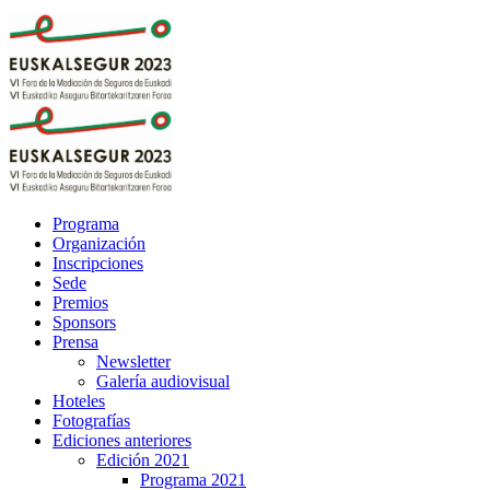
Programa
Organización
Inscripciones
Sede
Premios
Sponsors
Prensa
Newsletter
Galería audiovisual
Hoteles
Fotografías
Ediciones anteriores
Edición 2021
Programa 2021