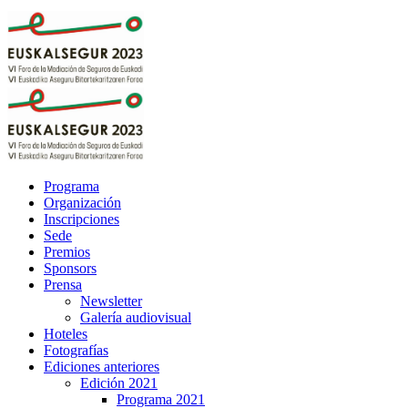
Programa
Organización
Inscripciones
Sede
Premios
Sponsors
Prensa
Newsletter
Galería audiovisual
Hoteles
Fotografías
Ediciones anteriores
Edición 2021
Programa 2021