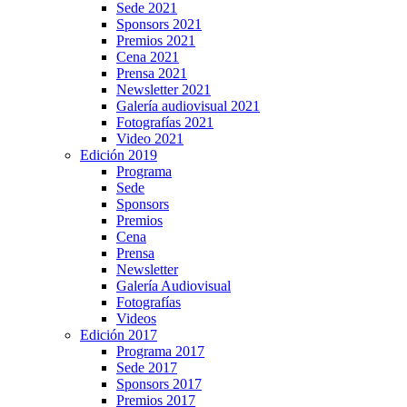
Sede 2021
Sponsors 2021
Premios 2021
Cena 2021
Prensa 2021
Newsletter 2021
Galería audiovisual 2021
Fotografías 2021
Video 2021
Edición 2019
Programa
Sede
Sponsors
Premios
Cena
Prensa
Newsletter
Galería Audiovisual
Fotografías
Videos
Edición 2017
Programa 2017
Sede 2017
Sponsors 2017
Premios 2017