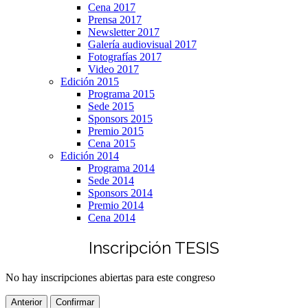
Cena 2017
Prensa 2017
Newsletter 2017
Galería audiovisual 2017
Fotografías 2017
Video 2017
Edición 2015
Programa 2015
Sede 2015
Sponsors 2015
Premio 2015
Cena 2015
Edición 2014
Programa 2014
Sede 2014
Sponsors 2014
Premio 2014
Cena 2014
Inscripción TESIS
No hay inscripciones abiertas para este congreso
Anterior
Confirmar