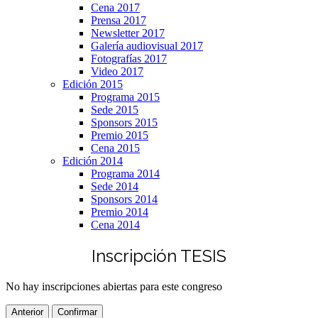
Cena 2017
Prensa 2017
Newsletter 2017
Galería audiovisual 2017
Fotografías 2017
Video 2017
Edición 2015
Programa 2015
Sede 2015
Sponsors 2015
Premio 2015
Cena 2015
Edición 2014
Programa 2014
Sede 2014
Sponsors 2014
Premio 2014
Cena 2014
Inscripción TESIS
No hay inscripciones abiertas para este congreso
Anterior
Confirmar