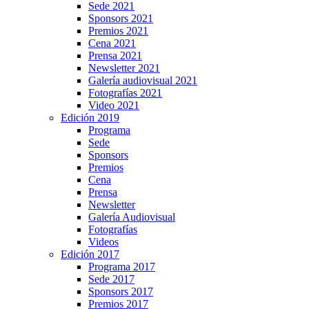
Sede 2021
Sponsors 2021
Premios 2021
Cena 2021
Prensa 2021
Newsletter 2021
Galería audiovisual 2021
Fotografías 2021
Video 2021
Edición 2019
Programa
Sede
Sponsors
Premios
Cena
Prensa
Newsletter
Galería Audiovisual
Fotografías
Videos
Edición 2017
Programa 2017
Sede 2017
Sponsors 2017
Premios 2017