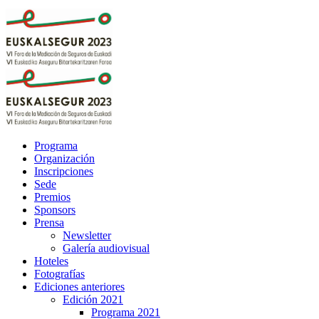
Programa
Organización
Inscripciones
Sede
Premios
Sponsors
Prensa
Newsletter
Galería audiovisual
Hoteles
Fotografías
Ediciones anteriores
Edición 2021
Programa 2021