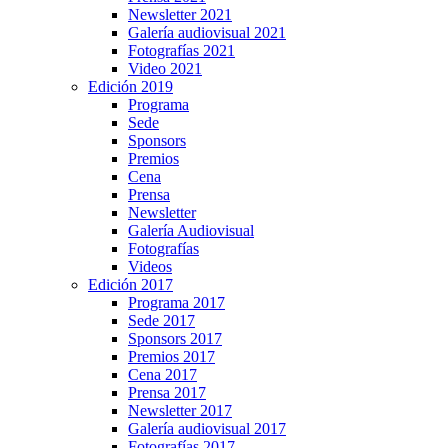
Newsletter 2021
Galería audiovisual 2021
Fotografías 2021
Video 2021
Edición 2019
Programa
Sede
Sponsors
Premios
Cena
Prensa
Newsletter
Galería Audiovisual
Fotografías
Videos
Edición 2017
Programa 2017
Sede 2017
Sponsors 2017
Premios 2017
Cena 2017
Prensa 2017
Newsletter 2017
Galería audiovisual 2017
Fotografías 2017