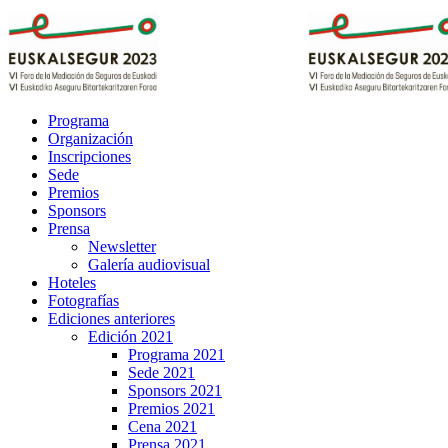
Programa
Organización
Inscripciones
Sede
Premios
Sponsors
Prensa
Newsletter
Galería audiovisual
Hoteles
Fotografías
Ediciones anteriores
Edición 2021
Programa 2021
Sede 2021
Sponsors 2021
Premios 2021
Cena 2021
Prensa 2021