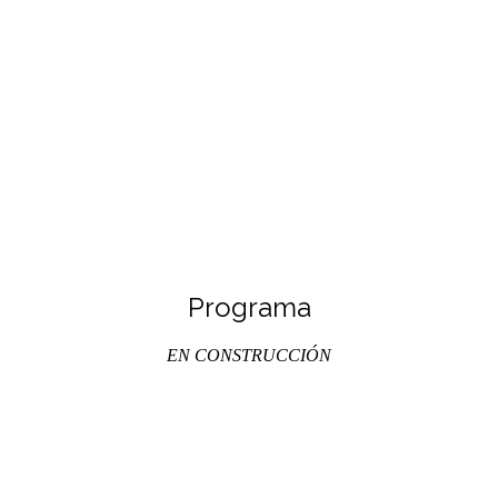
Programa
EN CONSTRUCCIÓN