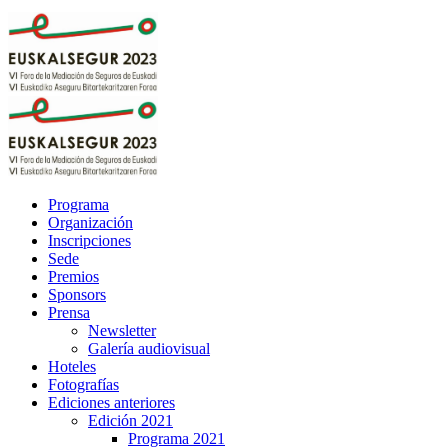
Programa
Organización
Inscripciones
Sede
Premios
Sponsors
Prensa
Newsletter
Galería audiovisual
Hoteles
Fotografías
Ediciones anteriores
Edición 2021
Programa 2021