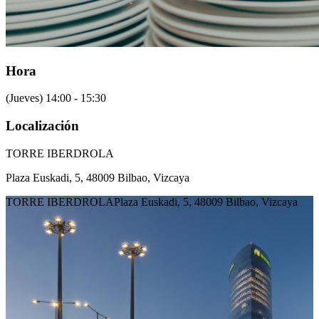
Hora
(Jueves) 14:00 - 15:30
Localización
TORRE IBERDROLA
Plaza Euskadi, 5, 48009 Bilbao, Vizcaya
TORRE IBERDROLA
Plaza Euskadi, 5, 48009 Bilbao, Vizcaya