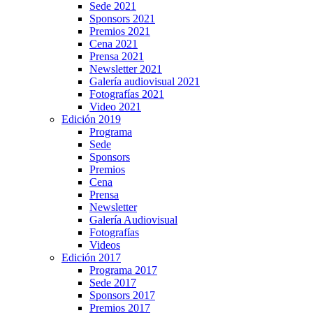
Sede 2021
Sponsors 2021
Premios 2021
Cena 2021
Prensa 2021
Newsletter 2021
Galería audiovisual 2021
Fotografías 2021
Video 2021
Edición 2019
Programa
Sede
Sponsors
Premios
Cena
Prensa
Newsletter
Galería Audiovisual
Fotografías
Videos
Edición 2017
Programa 2017
Sede 2017
Sponsors 2017
Premios 2017