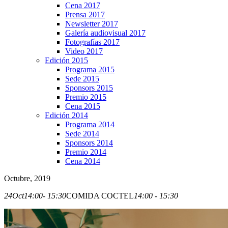
Cena 2017
Prensa 2017
Newsletter 2017
Galería audiovisual 2017
Fotografías 2017
Video 2017
Edición 2015
Programa 2015
Sede 2015
Sponsors 2015
Premio 2015
Cena 2015
Edición 2014
Programa 2014
Sede 2014
Sponsors 2014
Premio 2014
Cena 2014
Octubre, 2019
24
Oct
14:00
- 15:30
COMIDA COCTEL
14:00 - 15:30